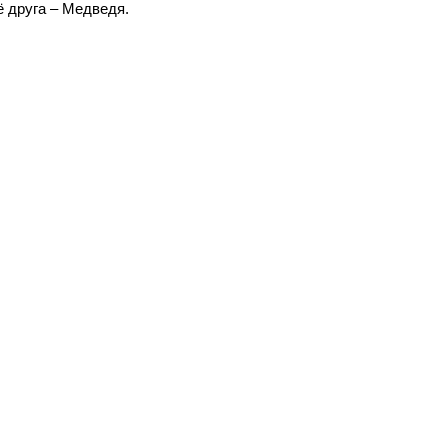
ё друга – Медведя.